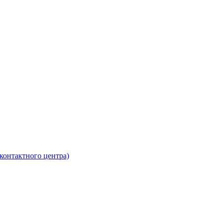
контактного центра)