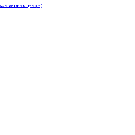
контактного центра)