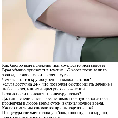
Как быстро врач приезжает при круглосуточном вызове?
Врач обычно приезжает в течение 1-2 часов после вашего
звонка, независимо от времени суток.
Чем отличается круглосуточный вывод из запоя?
Услуга доступна 24/7, что позволяет быстро начать лечение в
любое время, минимизируя риск осложнений.
Безопасно ли проводить процедуру ночью?
Да, наши специалисты обеспечивают полную безопасность
процедуры в любое время суток, включая ночное время.
Какие симптомы снимаются при выводе из запоя?
Процедура снимает головную боль, тошноту, тахикардию,
тревожность и нормализует сон.