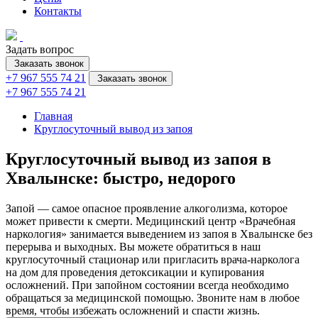
Контакты
Задать вопрос
Заказать звонок
+7 967 555 74 21
Заказать звонок
+7 967 555 74 21
Главная
Круглосуточный вывод из запоя
Круглосуточный вывод из запоя в
Хвалынске: быстро, недорого
Запой — самое опасное проявление алкоголизма, которое
может привести к смерти. Медицинский центр «Врачебная
наркология» занимается выведением из запоя в Хвалынске без
перерыва и выходных. Вы можете обратиться в наш
круглосуточный стационар или пригласить врача-нарколога
на дом для проведения детоксикации и купирования
осложнений. При запойном состоянии всегда необходимо
обращаться за медицинской помощью. Звоните нам в любое
время, чтобы избежать осложнений и спасти жизнь.