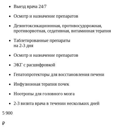
Выезд врача 24/7
Осмотр и назначение препаратов
Дезинтоксикационнная, противосудорожная,
противорвотная, седативная, витаминная терапия
Таблетированные препараты
на 2-3 дня
Осмотр и назначение препаратов
ЭКГ с расшифровкой
Гепатопротекторы для восстановления печени
Инфузионная терапия почек
Ноотропы для головного мозга
2-3 визита врача в течении нескольких дней
5 900
₽