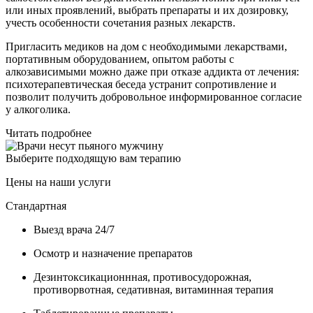
или иных проявлений, выбрать препараты и их дозировку,
учесть особенности сочетания разных лекарств.
Пригласить медиков на дом с необходимыми лекарствами,
портативным оборудованием, опытом работы с
алкозависимыми можно даже при отказе аддикта от лечения:
психотерапевтическая беседа устранит сопротивление и
позволит получить добровольное информированное согласие
у алкоголика.
Читать подробнее
Выберите подходящую вам терапию
Цены на наши услуги
Стандартная
Выезд врача 24/7
Осмотр и назначение препаратов
Дезинтоксикационнная, противосудорожная,
противорвотная, седативная, витаминная терапия