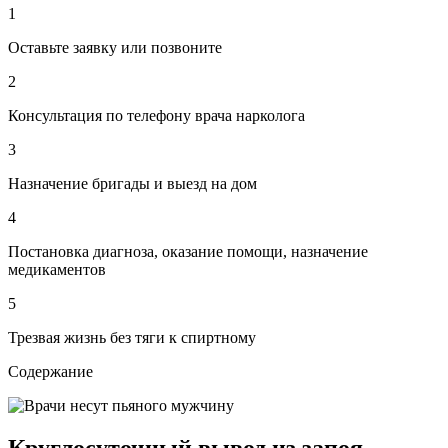
1
Оставьте заявку или позвоните
2
Консультация по телефону врача нарколога
3
Назначение бригады и выезд на дом
4
Постановка диагноза, оказание помощи, назначение
медикаментов
5
Трезвая жизнь без тяги к спиртному
Содержание
Круглосуточный вывод из запоя