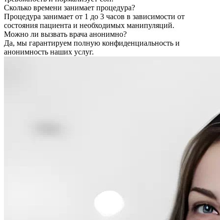
Сколько времени занимает процедура?
Процедура занимает от 1 до 3 часов в зависимости от
состояния пациента и необходимых манипуляций.
Можно ли вызвать врача анонимно?
Да, мы гарантируем полную конфиденциальность и
анонимность наших услуг.