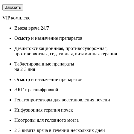
Заказать
VIP комплекс
Выезд врача 24/7
Осмотр и назначение препаратов
Дезинтоксикационнная, противосудорожная,
противорвотная, седативная, витаминная терапия
Таблетированные препараты
на 2-3 дня
Осмотр и назначение препаратов
ЭКГ с расшифровкой
Гепатопротекторы для восстановления печени
Инфузионная терапия почек
Ноотропы для головного мозга
2-3 визита врача в течении нескольких дней