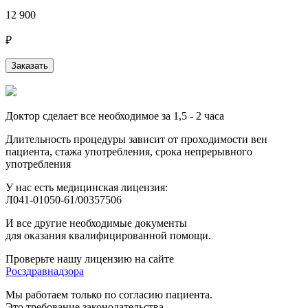
12 900
₽
Заказать
Доктор сделает все необходимое за 1,5 - 2 часа
Длительность процедуры зависит от проходимости вен
пациента, стажа употребления, срока непрерывного
употребления
У нас есть медицинская лицензия:
Л041-01050-61/00357506
И все другие необходимые документы
для оказания квалифицированной помощи.
Проверьте нашу лицензию на сайте
Росздравнадзора
Мы работаем только по согласию пациента.
Это требование законодательства