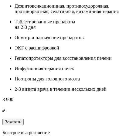
Дезинтоксикационнная, противосудорожная,
противорвотная, седативная, витаминная терапия
Таблетированные препараты
на 2-3 дня
Осмотр и назначение препаратов
ЭКГ с расшифровкой
Гепатопротекторы для восстановления печени
Инфузионная терапия почек
Ноотропы для головного мозга
2-3 визита врача в течении нескольких дней
3 900
₽
Заказать
Быстрое вытрезвление