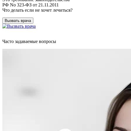
РФ No 323-ФЗ от 21.11.2011
Что делать если не хочет лечиться?
Вызвать врача
Часто задаваемые вопросы