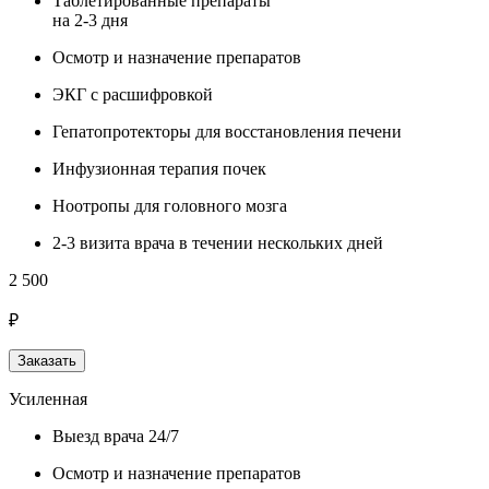
Таблетированные препараты
на 2-3 дня
Осмотр и назначение препаратов
ЭКГ с расшифровкой
Гепатопротекторы для восстановления печени
Инфузионная терапия почек
Ноотропы для головного мозга
2-3 визита врача в течении нескольких дней
2 500
₽
Заказать
Усиленная
Выезд врача 24/7
Осмотр и назначение препаратов