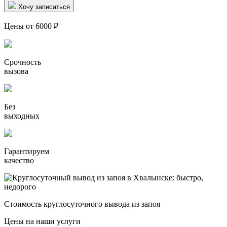
Хочу записаться
Цены от 6000 ₽
Срочность
вызова
Без
выходных
Гарантируем
качество
Стоимость круглосуточного вывода из запоя
Цены на наши услуги