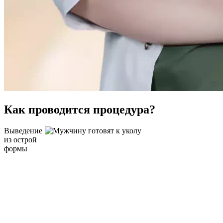
Как проводится процедура?
Выведение
из острой
формы