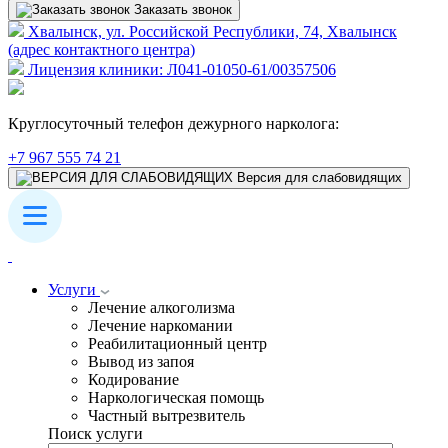
Заказать звонок
Хвалынск, ул. Российской Республики, 74, Хвалынск
(адрес контактного центра)
Лицензия клиники: Л041-01050-61/00357506
Круглосуточный телефон дежурного нарколога:
+7 967 555 74 21
Версия для слабовидящих
Услуги
Лечение алкоголизма
Лечение наркомании
Реабилитационный центр
Вывод из запоя
Кодирование
Наркологическая помощь
Частный вытрезвитель
Поиск услуги