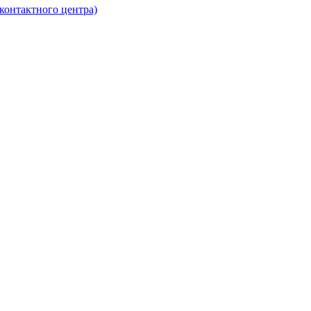
контактного центра)