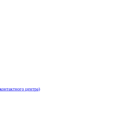
контактного центра)