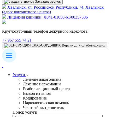
Заказать звонок
Хвалынск, ул. Российской Республики, 74, Хвалынск
(адрес контактного центра)
Лицензия клиники: Л041-01050-61/00357506
Круглосуточный телефон дежурного нарколога:
+7 967 555 74 21
Версия для слабовидящих
Услуги
Лечение алкоголизма
Лечение наркомании
Реабилитационный центр
Вывод из запоя
Кодирование
Наркологическая помощь
Частный вытрезвитель
Поиск услуги