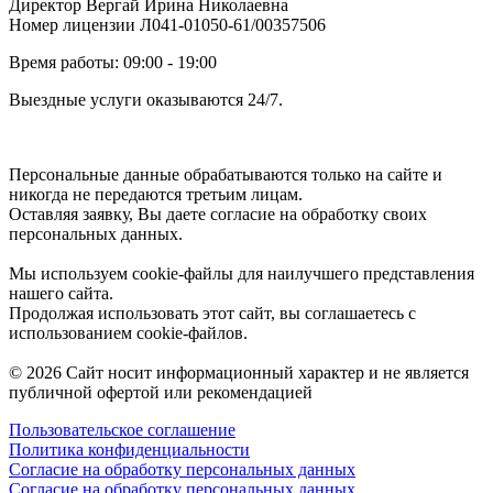
Директор Вергай Ирина Николаевна
Номер лицензии Л041-01050-61/00357506
Время работы: 09:00 - 19:00
Выездные услуги оказываются 24/7.
Персональные данные обрабатываются только на сайте и
никогда не передаются третьим лицам.
Оставляя заявку, Вы даете согласие на обработку своих
персональных данных.
Мы используем cookie-файлы для наилучшего представления
нашего сайта.
Продолжая использовать этот сайт, вы соглашаетесь с
использованием cookie-файлов.
© 2026 Сайт носит информационный характер и не является
публичной офертой или рекомендацией
Пользовательское соглашение
Политика конфиденциальности
Согласие на обработку персональных данных
Согласие на обработку персональных данных