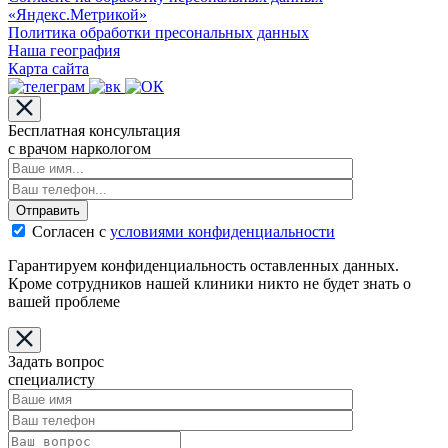
«Яндекс.Метрикой»
Политика обработки пресональных данных
Наша география
Карта сайта
Бесплатная консультация
с врачом наркологом
Отправить
Согласен с
условиями конфиденциальности
Гарантируем конфиденциальность оставленных данных.
Кроме сотрудников нашей клиники никто не будет знать о
вашей проблеме
Задать вопрос
специалисту