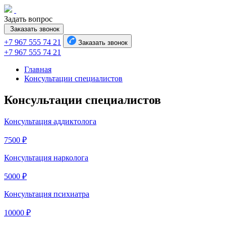
Задать вопрос
Заказать звонок
+7 967 555 74 21
Заказать звонок
+7 967 555 74 21
Главная
Консультации специалистов
Консультации специалистов
Консультация аддиктолога
7500 ₽
Консультация нарколога
5000 ₽
Консультация психиатра
10000 ₽