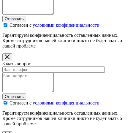
Отправить
Согласен с
условиями конфиденциальности
Гарантируем конфиденциальность оставленных данных.
Кроме сотрудников нашей клиники никто не будет знать о
вашей проблеме
Задать вопрос
Отправить
Согласен с
условиями конфиденциальности
Гарантируем конфиденциальность оставленных данных.
Кроме сотрудников нашей клиники никто не будет знать о
вашей проблеме